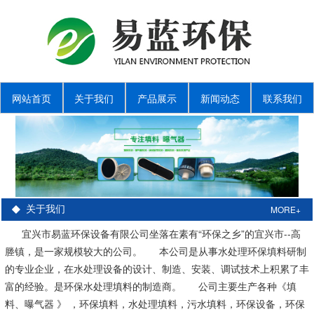
网站首页
关于我们
产品展示
新闻动态
联系我们
MORE+
关于我们
宜兴市易蓝环保设备有限公司坐落在素有“环保之乡”的宜兴市--高
塍镇，是一家规模较大的公司。 本公司是从事水处理环保填料研制
的专业企业，在水处理设备的设计、制造、安装、调试技术上积累了丰
富的经验。是环保水处理填料的制造商。 公司主要生产各种《填
料、曝气器 》 ，环保填料，水处理填料，污水填料，环保设备，环保