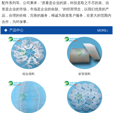
配件系列等。公司秉承：“质量是企业的源，科技是取之不尽的泉。信
誉是企业的市场，市场是企业的命脉。”的经营理念，以我们优质的产
品，合理的价格，完善的服务，竭诚为新老客户服务，在更大的范围内
合作，为环保事..
MORE+
产品中心
组合填料
斜管填料